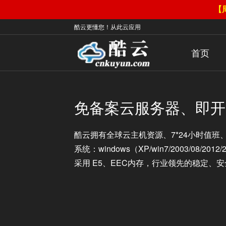
【
酷云更懂您！从此云应用
首页
免备案云服务器、即开
酷云拥有全球云主机资源、7*24小时值
系统：windows（XP/win7/2003/08/2012
采用 E5、EEC内存，行业领先的稳定