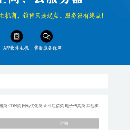
器类
CDN类
网站优化类
企业短信类
电子传真类
其他类
时间