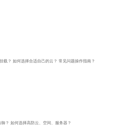
挂载？
如何选择合适自己的云？
常见问题操作指南？
防御？
如何选择高防云、空间、服务器？