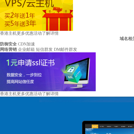
香港主机更多优惠活动
了解详情
域名相
防御安全
CDN加速
网络营销
企业邮箱
短信群发
DM邮件群发
香港主机更多优惠活动
了解详情