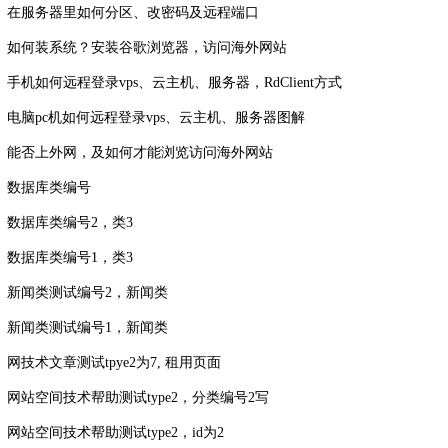
在服务器里如何分区、改密码及远程端口
如何装系统？安装谷歌浏览器，访问海外网站
手机如何远程登录vps、云主机、服务器，RdClient方式
电脑pc机如何远程登录vps、云主机、服务器图解
能否上外网，及如何才能浏览访问海外网站
数据库类编号
数据库类编号2，类3
数据库类编号1，类3
新闻类测试编号2，新闻类
新闻类测试编号1，新闻类
网技术文章测试tpye2为7, 租用页面
网站空间技术帮助测试type2，分类编号2写
网站空间技术帮助测试type2，id为2