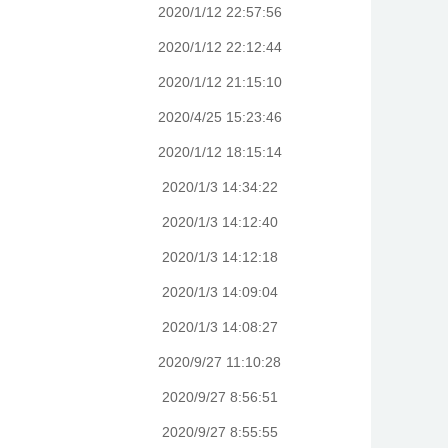
2020/1/12 22:57:56
2020/1/12 22:12:44
2020/1/12 21:15:10
2020/4/25 15:23:46
2020/1/12 18:15:14
2020/1/3 14:34:22
2020/1/3 14:12:40
2020/1/3 14:12:18
2020/1/3 14:09:04
2020/1/3 14:08:27
2020/9/27 11:10:28
2020/9/27 8:56:51
2020/9/27 8:55:55