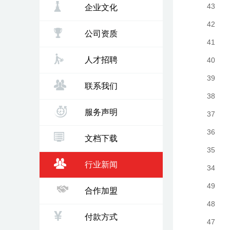
43
企业文化
42
公司资质
41
人才招聘
40
39
联系我们
38
服务声明
37
36
文档下载
35
行业新闻
34
49
合作加盟
48
付款方式
47